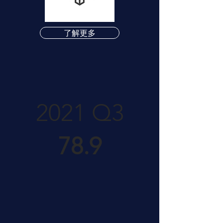
了解更多
2021 Q3
78.9