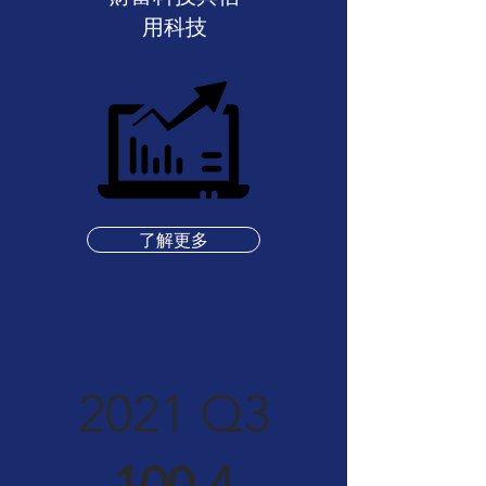
用科技
了解更多
2021 Q3