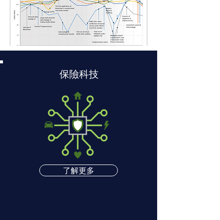
保險科技
了解更多