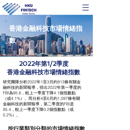
香港金融科技市場情緒指
數
2022年第1/2季度
香港金融科技市場情緒指數
研究團隊分析2022年1至3月約913條有關金
融科技的新聞報導，得出2022年第一季度的
FBI為95.6，較上一季度下降4.1個指數點
（或4.1%）。而分析4至6月約1,097條有關
金融科技的新聞報導，第二季度的FBI是
95.4，較上一季度下降0.2個指數點（或
0.2%）。
按行業類別分類的市場情緒指數